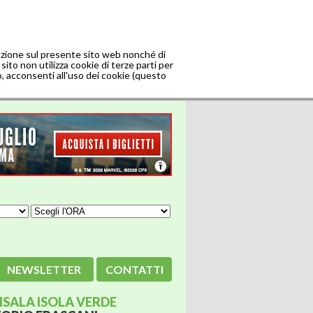
gazione sul presente sito web nonché di
sito non utilizza cookie di terze parti per
o, acconsenti all'uso dei cookie (questo
NEWSLETTER
CONTATTI
SALA ISOLA VERDE